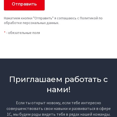
Нажатием кнопки "Отправить" я соглашаюсь с Политикой по
обработке персональных данных.
*
- обязательные поля
Приглашаем работать с
нами!
Если ты открыт новому, если тебе интересно
совершенствовать свои навыки и развиваться в сфере
1С, мы будем рады видеть тебя в рядах нашей команды.