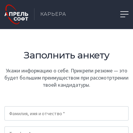
КАРЬЕРА
Заполнить анкету
Укажи информацию о себе. Прикрепи резюме — это
будет большим преимуществом при рассмотртрении
твоей кандидатуры.