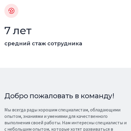
7
лет
средний стаж сотрудника
Добро пожаловать в команду!
Мы всегда рады хорошим специалистам, обладающими
опытом, знаниями и умениями для качественного
выполнения своей работы. Нам интересны специалисты и
с небольшим опытом, которые хотят развиваться в