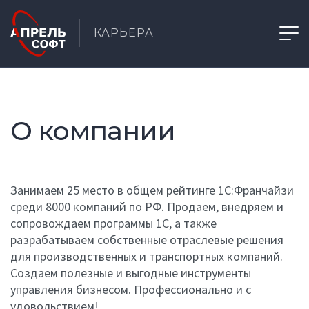
КАРЬЕРА
О компании
Занимаем 25 место в общем рейтинге 1С:Франчайзи
среди 8000 компаний по РФ. Продаем, внедряем и
сопровождаем программы 1С, а также
разрабатываем собственные отраслевые решения
для производственных и транспортных компаний.
Создаем полезные и выгодные инструменты
управления бизнесом. Профессионально и с
удовольствием!