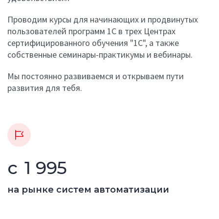
Проводим курсы для начинающих и продвинутых
пользователей программ 1С в трех Центрах
сертифицированного обучения "1С", а также
собственные семинары-практикумы и вебинары.
Мы постоянно развиваемся и открываем пути
развития для тебя.
с
1 995
на рынке систем автоматизации