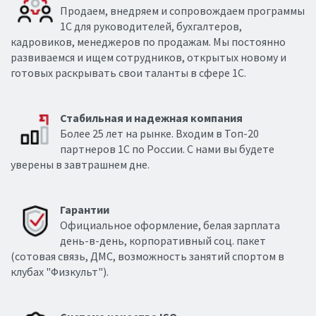
Продаем, внедряем и сопровождаем программы
1С для руководителей, бухгалтеров,
кадровиков, менеджеров по продажам. Мы постоянно
развиваемся и ищем сотрудников, открытых новому и
готовых раскрывать свои таланты в сфере 1С.
Стабильная и надежная компания
Более 25 лет на рынке. Входим в Топ-20
партнеров 1С по России. С нами вы будете
уверены в завтрашнем дне.
Гарантии
Официальное оформление, белая зарплата
день-в-день, корпоративный соц. пакет
(сотовая связь, ДМС, возможность занятий спортом в
клубах "Физкульт").