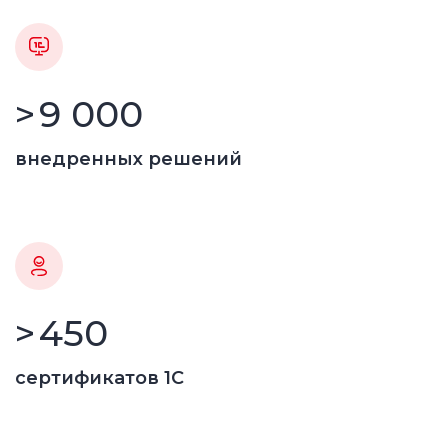
>
9 000
внедренных решений
>
450
сертификатов 1С