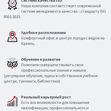
Система качества ISO
Наша компания соответствует современной
системе менеджмента качества - стандарту ISO
9001:2015.
Удобное расположение
Комфортный офис в центре города с видом на
Кремль.
Обучение и развитие
Помогаем совершенствовать свои
профессиональные знания и навыки
(регулярное обучение, курсы в собственном учебном
центре, тренинги, библиотека).
Реальный карьерный рост
Есть все возможности для повышения
квалификации, профессионального и