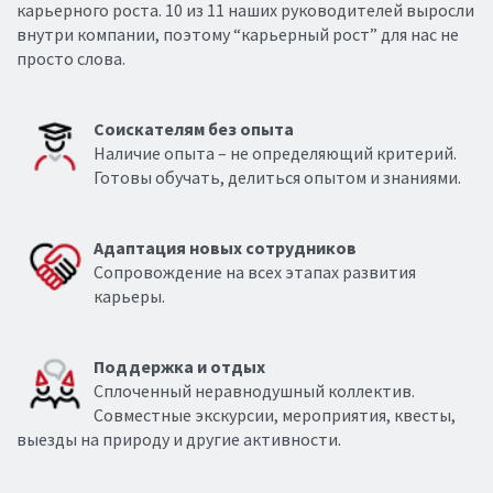
карьерного роста. 10 из 11 наших руководителей выросли
внутри компании, поэтому “карьерный рост” для нас не
просто слова.
Соискателям без опыта
Наличие опыта – не определяющий критерий.
Готовы обучать, делиться опытом и знаниями.
Адаптация новых сотрудников
Сопровождение на всех этапах развития
карьеры.
Поддержка и отдых
Сплоченный неравнодушный коллектив.
Совместные экскурсии, мероприятия, квесты,
выезды на природу и другие активности.