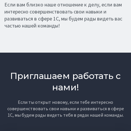
Если вам близко наше отношение к делу, если вам
интересно совершенствовать свои навыки и
развиваться в сфере 1С, мы будем рады видеть вас
частью нашей команды!
Приглашаем работать с
нами!
Если ты открыт новому, если тебе интересно
совершенствовать свои навыки и развиваться в сфере
1С, мы будем рады видеть тебя в рядах нашей команды.