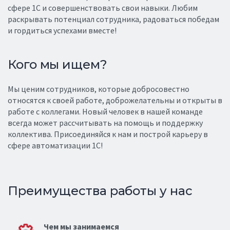
сфере 1С и совершенствовать свои навыки. Любим
раскрывать потенциал сотрудника, радоваться победам
и гордиться успехами вместе!
Кого мы ищем?
Мы ценим сотрудников, которые добросовестно
относятся к своей работе, доброжелательны и открыты в
работе с коллегами. Новый человек в нашей команде
всегда может рассчитывать на помощь и поддержку
коллектива. Присоединяйся к нам и построй карьеру в
сфере автоматизации 1С!
Преимущества работы у нас
Чем мы занимаемся