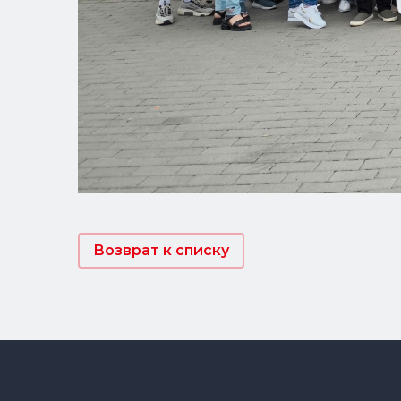
Возврат к списку