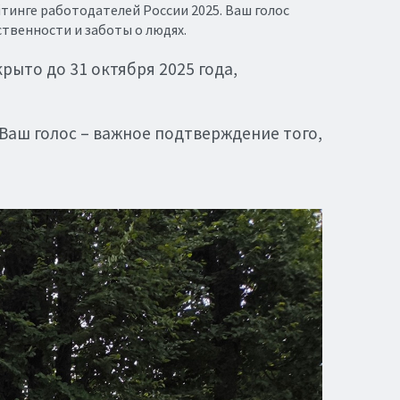
тинге работодателей России 2025. Ваш голос
твенности и заботы о людях.
рыто до 31 октября 2025 года,
 Ваш голос – важное подтверждение того,