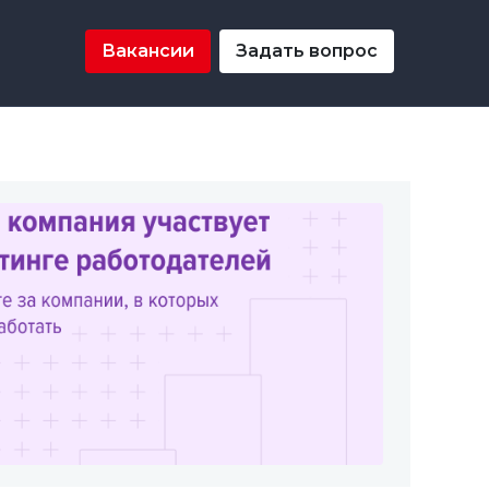
Вакансии
Задать вопрос