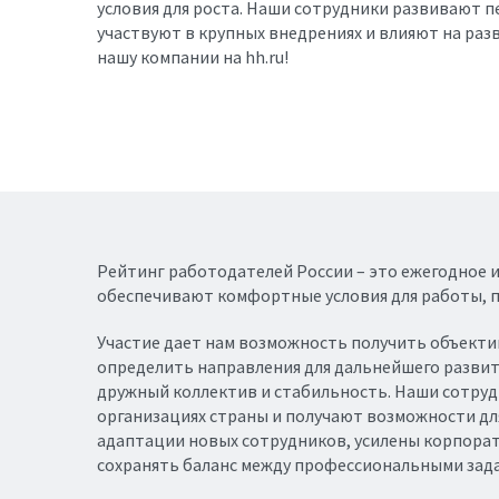
условия для роста. Наши сотрудники развивают 
участвуют в крупных внедрениях и влияют на разв
нашу компании на hh.ru!
Рейтинг работодателей России – это ежегодное 
обеспечивают комфортные условия для работы, п
Участие дает нам возможность получить объекти
определить направления для дальнейшего развити
дружный коллектив и стабильность. Наши сотруд
организациях страны и получают возможности для
адаптации новых сотрудников, усилены корпора
сохранять баланс между профессиональными зад